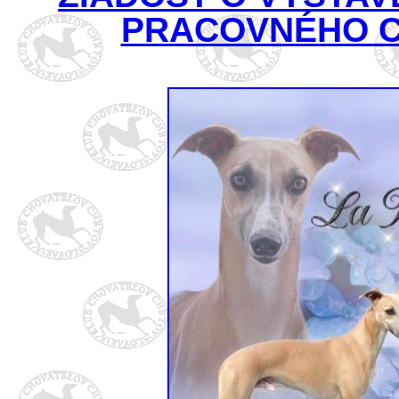
PRACOVNÉHO C